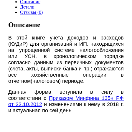
Описание
Детали
Отзывы (0)
Описание
В этой книге учета доходов и расходов
(КУДиР) для организаций и ИП, находящихся
на упрощенной системе налогообложения
или УСН, в хронологическом порядке
согласно данным из первичных документов
(счета, акты, выписки банка и пр.) отражаются
все хозяйственные операции в
отчетном(налоговом) периоде.
Данная форма вступила в силу в
соответствии с
Приказом Минфина 135н РФ
от 22.10.2012
и изменениями к нему в 2018 г.
и актуальная по сей день.