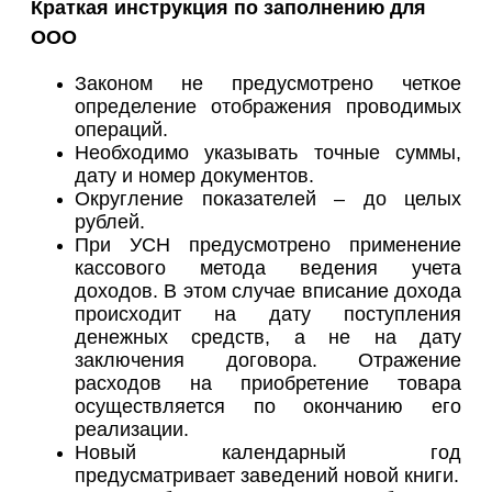
Краткая инструкция по заполнению для
ООО
Законом не предусмотрено четкое
определение отображения проводимых
операций.
Необходимо указывать точные суммы,
дату и номер документов.
Округление показателей – до целых
рублей.
При УСН предусмотрено применение
кассового метода ведения учета
доходов. В этом случае вписание
дохода
происходит на дату поступления
денежных средств,
а не на дату
заключения договора. Отражение
расходов на приобретение
товара
осуществляется по окончанию его
реализации.
Новый календарный год
предусматривает заведений новой книги.