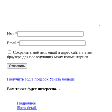
Имя
*
Email
*
Сохранить моё имя, email и адрес сайта в этом
браузере для последующих моих комментариев.
Получить год в подарок
Узнать больше
Вам также будет интересно…
Подробнее
Show details