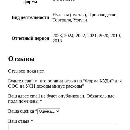
форма
Нулевая (пустая), Производство,
Вид деятельности
Торговля, Услуги
2023, 2024, 2022, 2021, 2020, 2019,
Отчетный период
2018
Отзывы
Отзывов пока нет.
Будьте первым, кто оставил отзыв на “Форма КУДиР для
ООО на УСН доходы минус расходы”
Ваш адрес email не будет опубликован.
Обязательные
поля помечены
*
Ваша оценка
*
Ваш отзыв
*