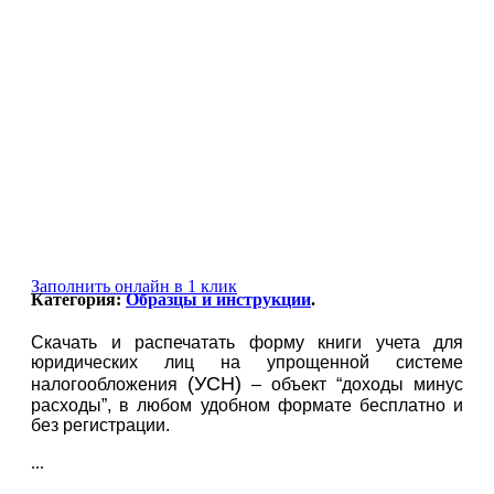
Заполнить онлайн в 1 клик
Категория:
Образцы и инструкции
.
Скачать и распечатать форму книги учета для
юридических лиц на упрощенной системе
(УСН)
налогообложения
– объект “доходы минус
расходы”, в любом удобном формате бесплатно и
без регистрации.
...