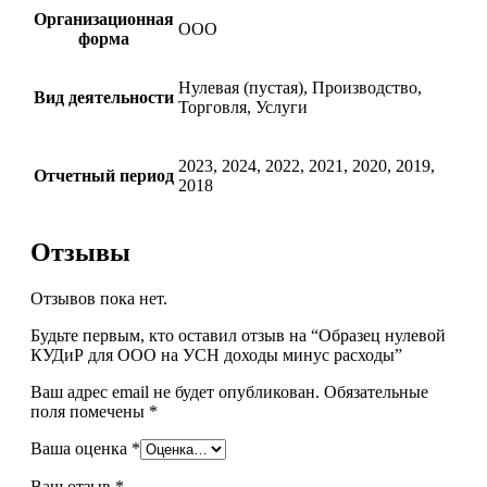
Организационная
ООО
форма
Нулевая (пустая), Производство,
Вид деятельности
Торговля, Услуги
2023, 2024, 2022, 2021, 2020, 2019,
Отчетный период
2018
Отзывы
Отзывов пока нет.
Будьте первым, кто оставил отзыв на “Образец нулевой
КУДиР для ООО на УСН доходы минус расходы”
Ваш адрес email не будет опубликован.
Обязательные
поля помечены
*
Ваша оценка
*
Ваш отзыв
*