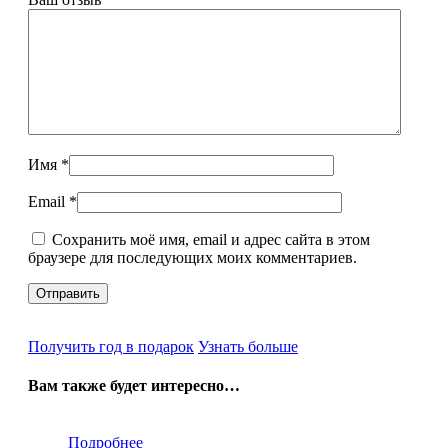
Имя
*
Email
*
Сохранить моё имя, email и адрес сайта в этом
браузере для последующих моих комментариев.
Получить год в подарок
Узнать больше
Вам также будет интересно…
Подробнее