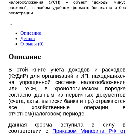
налогообложения (УСН) – объект “доходы минус
расходы”, в любом удобном формате бесплатно и без
регистрации
...
Описание
Детали
Отзывы (0)
Описание
В этой книге учета доходов и расходов
(КУДиР) для организаций и ИП, находящихся
на упрощенной системе налогообложения
или УСН, в хронологическом порядке
согласно данным из первичных документов
(счета, акты, выписки банка и пр.) отражаются
все хозяйственные операции в
отчетном(налоговом) периоде.
Данная форма вступила в силу в
соответствии с
Приказом Минфина РФ от